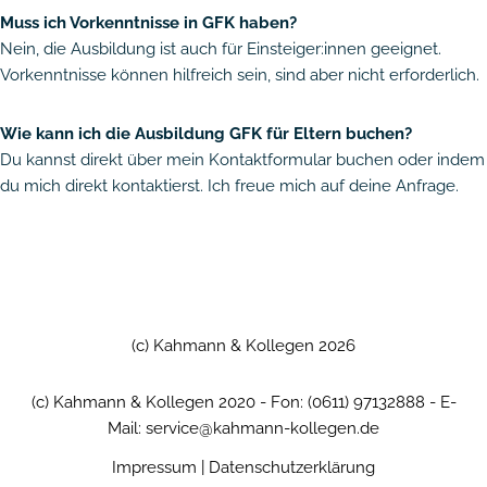
Muss ich Vorkenntnisse in GFK haben?
Nein, die Ausbildung ist auch für Einsteiger:innen geeignet.
Vorkenntnisse können hilfreich sein, sind aber nicht erforderlich.
Wie kann ich die Ausbildung GFK für Eltern buchen?
Du kannst direkt über mein Kontaktformular buchen oder indem
du mich direkt kontaktierst. Ich freue mich auf deine Anfrage.
(c) Kahmann & Kollegen 2026
(c) Kahmann & Kollegen 2020 - Fon: (0611) 97132888 - E-
Mail: service@kahmann-kollegen.de
Impressum
|
Datenschutzerklärung