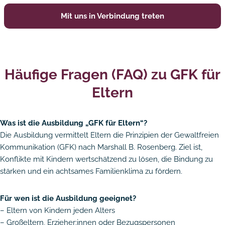
Mit uns in Verbindung treten
Häufige Fragen (FAQ) zu GFK für
Eltern
Was ist die Ausbildung „GFK für Eltern“?
Die Ausbildung vermittelt Eltern die Prinzipien der Gewaltfreien
Kommunikation (GFK) nach Marshall B. Rosenberg. Ziel ist,
Konflikte mit Kindern wertschätzend zu lösen, die Bindung zu
stärken und ein achtsames Familienklima zu fördern.
Für wen ist die Ausbildung geeignet?
– Eltern von Kindern jeden Alters
– Großeltern, Erzieher:innen oder Bezugspersonen