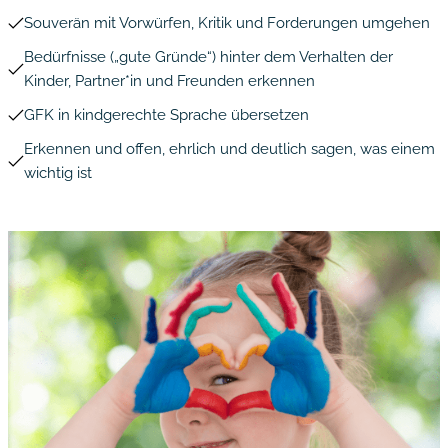
Souverän mit Vorwürfen, Kritik und Forderungen umgehen
Bedürfnisse („gute Gründe“) hinter dem Verhalten der
Kinder, Partner*in und Freunden erkennen
GFK in kindgerechte Sprache übersetzen
Erkennen und offen, ehrlich und deutlich sagen, was einem
wichtig ist