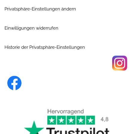
Privatsphäre-Einstellungen ändern
Einwilligungen widerrufen
Historie der Privatsphäre-Einstellungen