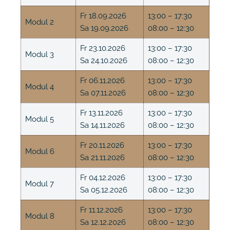
Fr 18.09.2026
13:00 – 17:30
Modul 2
Sa 19.09.2026
08:00 – 12:30
Fr 23.10.2026
13:00 – 17:30
Modul 3
Sa 24.10.2026
08:00 – 12:30
Fr 06.11.2026
13:00 – 17:30
Modul 4
Sa 07.11.2026
08:00 – 12:30
Fr 13.11.2026
13:00 – 17:30
Modul 5
Sa 14.11.2026
08:00 – 12:30
Fr 20.11.2026
13:00 – 17:30
Modul 6
Sa 21.11.2026
08:00 – 12:30
Fr 04.12.2026
13:00 – 17:30
Modul 7
Sa 05.12.2026
08:00 – 12:30
Fr 11.12.2026
13:00 – 17:30
Modul 8
Sa 12.12.2026
08:00 – 12:30