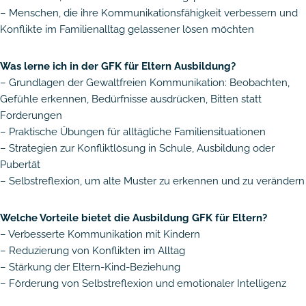
– Menschen, die ihre Kommunikationsfähigkeit verbessern und
Konflikte im Familienalltag gelassener lösen möchten
Was lerne ich in der GFK für Eltern Ausbildung?
– Grundlagen der Gewaltfreien Kommunikation: Beobachten,
Gefühle erkennen, Bedürfnisse ausdrücken, Bitten statt
Forderungen
– Praktische Übungen für alltägliche Familiensituationen
– Strategien zur Konfliktlösung in Schule, Ausbildung oder
Pubertät
– Selbstreflexion, um alte Muster zu erkennen und zu verändern
Welche Vorteile bietet die Ausbildung GFK für Eltern?
– Verbesserte Kommunikation mit Kindern
– Reduzierung von Konflikten im Alltag
– Stärkung der Eltern-Kind-Beziehung
– Förderung von Selbstreflexion und emotionaler Intelligenz