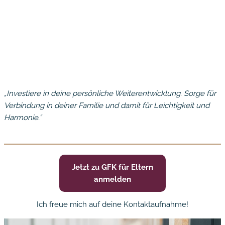
„Investiere in deine persönliche Weiterentwicklung. Sorge für
Verbindung in deiner Familie und damit für Leichtigkeit und
Harmonie.“
Jetzt zu GFK für Eltern
anmelden
Ich freue mich auf deine Kontaktaufnahme!