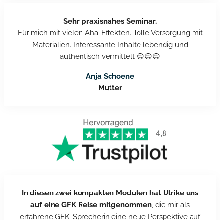
Sehr praxisnahes Seminar.
Für mich mit vielen Aha-Effekten. Tolle Versorgung mit
Materialien. Interessante Inhalte lebendig und
authentisch vermittelt 😊😊😊
Anja Schoene
Mutter
In diesen zwei kompakten Modulen hat Ulrike uns
auf eine GFK Reise mitgenommen
, die mir als
erfahrene GFK-Sprecherin eine neue Perspektive auf