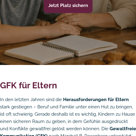
Jetzt Platz sichern
GFK für Eltern
In den letzten Jahren sind die
Herausforderungen für Eltern
stark gestiegen – Beruf und Familie unter einen Hut zu bringen,
ist oft schwierig. Gerade deshalb ist es wichtig, Kindern zu Hause
einen sicheren Raum zu geben, in dem Gefühle ausgedrückt
und Konflikte gewaltfrei gelöst werden können. Die
Gewaltfreie