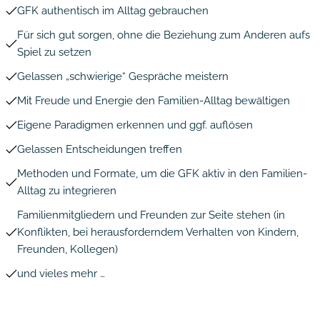
GFK authentisch im Alltag gebrauchen
Für sich gut sorgen, ohne die Beziehung zum Anderen aufs
Spiel zu setzen
Gelassen „schwierige“ Gespräche meistern
Mit Freude und Energie den Familien-Alltag bewältigen
Eigene Paradigmen erkennen und ggf. auflösen
Gelassen Entscheidungen treffen
Methoden und Formate, um die GFK aktiv in den Familien-
Alltag zu integrieren
Familienmitgliedern und Freunden zur Seite stehen (in
Konflikten, bei herausforderndem Verhalten von Kindern,
Freunden, Kollegen)
und vieles mehr …