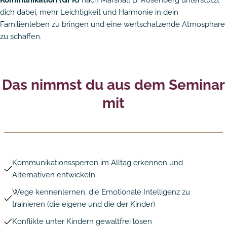
Kommunikation (GFK)
nach Marshall B. Rosenberg unterstützt
dich dabei, mehr Leichtigkeit und Harmonie in dein
Familienleben zu bringen und eine wertschätzende Atmosphäre
zu schaffen.
Das nimmst du aus dem Seminar
mit
Kommunikationssperren im Alltag erkennen und
Alternativen entwickeln
Wege kennenlernen, die Emotionale Intelligenz zu
trainieren (die eigene und die der Kinder)
Konflikte unter Kindern gewaltfrei lösen