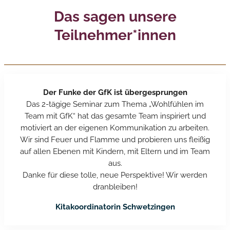
Das sagen unsere
Teilnehmer*innen
Der Funke der GfK ist übergesprungen
Das 2-tägige Seminar zum Thema „Wohlfühlen im
Team mit GfK“ hat das gesamte Team inspiriert und
motiviert an der eigenen Kommunikation zu arbeiten.
Wir sind Feuer und Flamme und probieren uns fleißig
auf allen Ebenen mit Kindern, mit Eltern und im Team
aus.
Danke für diese tolle, neue Perspektive! Wir werden
dranbleiben!
Kitakoordinatorin Schwetzingen