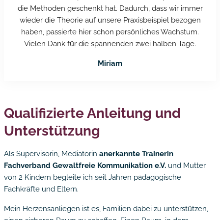
die Methoden geschenkt hat. Dadurch, dass wir immer
wieder die Theorie auf unsere Praxisbeispiel bezogen
haben, passierte hier schon persönliches Wachstum.
Vielen Dank für die spannenden zwei halben Tage.
Miriam
Qualifizierte Anleitung und
Unterstützung
Als Supervisorin, Mediatorin
anerkannte Trainerin
Fachverband Gewaltfreie Kommunikation e.V.
und Mutter
von 2 Kindern begleite ich seit Jahren pädagogische
Fachkräfte und Eltern.
Mein Herzensanliegen ist es, Familien dabei zu unterstützen,