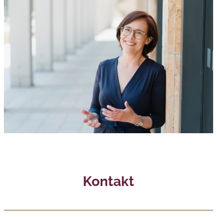
Kontakt