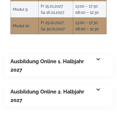
Fr 15.01.2027
13:00 – 17:30
Modul 9
Sa 16.01.2027
08:00 – 12:30
Fr 29.01.2027
13:00 – 17:30
Modul 10
Sa 30.01.2027
08:00 – 12:30
Ausbildung Online 1. Halbjahr
2027
Ausbildung Online 2. Halbjahr
2027