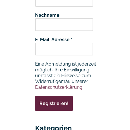
Nachname
E-Mail-Adresse
*
Eine Abmeldung ist jederzeit
möglich. Ihre Einwilligung
umfasst die Hinweise zum
Widerruf gemäß unserer
Datenschutzerklärung.
Kategorien