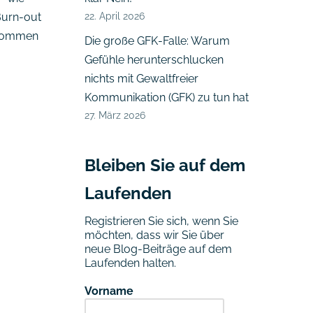
22. April 2026
Burn-out
ekommen
Die große GFK-Falle: Warum
Gefühle herunterschlucken
nichts mit Gewaltfreier
Kommunikation (GFK) zu tun hat
27. März 2026
Bleiben Sie auf dem
Laufenden
Registrieren Sie sich, wenn Sie
möchten, dass wir Sie über
neue Blog-Beiträge auf dem
Laufenden halten.
Vorname