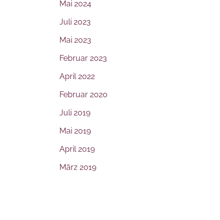
Mai 2024
Juli 2023
Mai 2023
Februar 2023
April 2022
Februar 2020
Juli 2019
Mai 2019
April 2019
März 2019