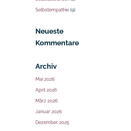
Selbstempathie
(9)
Neueste
Kommentare
Archiv
Mai 2026
April 2026
März 2026
Januar 2026
Dezember 2025