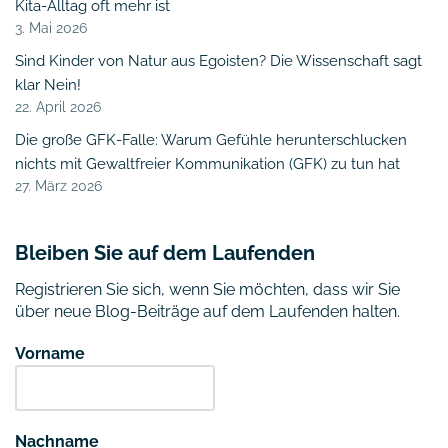
Kita-Alltag oft mehr ist
3. Mai 2026
Sind Kinder von Natur aus Egoisten? Die Wissenschaft sagt
klar Nein!
22. April 2026
Die große GFK-Falle: Warum Gefühle herunterschlucken
nichts mit Gewaltfreier Kommunikation (GFK) zu tun hat
27. März 2026
Bleiben Sie auf dem Laufenden
Registrieren Sie sich, wenn Sie möchten, dass wir Sie
über neue Blog-Beiträge auf dem Laufenden halten.
Vorname
Nachname