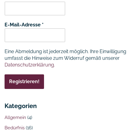
E-Mail-Adresse
*
Eine Abmeldung ist jederzeit möglich. Ihre Einwilligung
umfasst die Hinweise zum Widerruf gemäß unserer
Datenschutzerklärung.
Kategorien
Allgemein
(4)
Bedürfnis
(16)