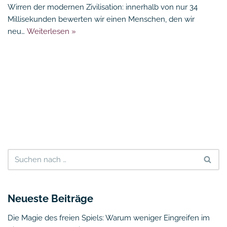
Wirren der modernen Zivilisation: innerhalb von nur 34
Millisekunden bewerten wir einen Menschen, den wir
neu…
Weiterlesen »
Neueste Beiträge
Die Magie des freien Spiels: Warum weniger Eingreifen im