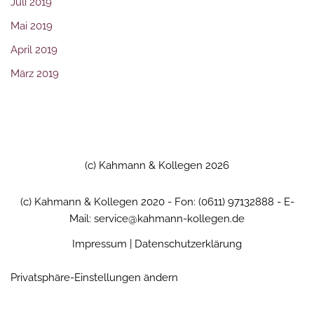
Juli 2019
Mai 2019
April 2019
März 2019
(c) Kahmann & Kollegen 2026
(c) Kahmann & Kollegen 2020 - Fon: (0611) 97132888 - E-
Mail: service@kahmann-kollegen.de
Impressum
|
Datenschutzerklärung
Privatsphäre-Einstellungen ändern