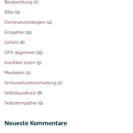
Beobachtung
(2)
Bitte
(5)
Dominanzstrategien
(4)
Empathie
(15)
Gefühl
(8)
GFK allgemein
(15)
Konflikte lösen
(5)
Mediation
(2)
Schlüsselunterscheidung
(2)
Selbstausdruck
(8)
Selbstempathie
(9)
Neueste Kommentare