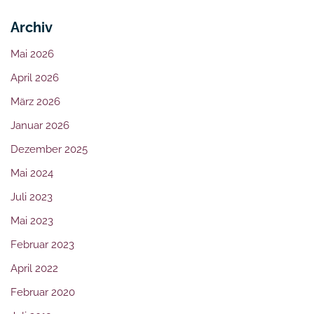
Archiv
Mai 2026
April 2026
März 2026
Januar 2026
Dezember 2025
Mai 2024
Juli 2023
Mai 2023
Februar 2023
April 2022
Februar 2020