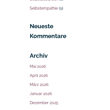
Selbstempathie
(9)
Neueste
Kommentare
Archiv
Mai 2026
April 2026
März 2026
Januar 2026
Dezember 2025