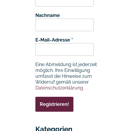
Nachname
E-Mail-Adresse
*
Eine Abmeldung ist jederzeit
möglich. Ihre Einwilligung
umfasst die Hinweise zum
Widerruf gemäß unserer
Datenschutzerklärung.
Kategorien