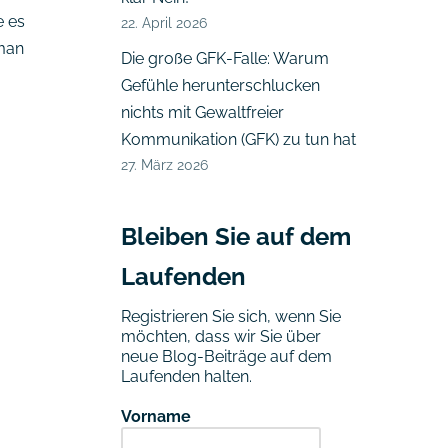
e es
22. April 2026
man
Die große GFK-Falle: Warum
Gefühle herunterschlucken
nichts mit Gewaltfreier
Kommunikation (GFK) zu tun hat
27. März 2026
Bleiben Sie auf dem
Laufenden
Registrieren Sie sich, wenn Sie
möchten, dass wir Sie über
neue Blog-Beiträge auf dem
Laufenden halten.
Vorname