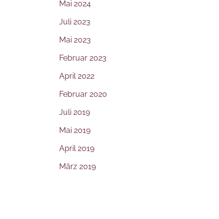
Mai 2024
Juli 2023
Mai 2023
Februar 2023
April 2022
Februar 2020
Juli 2019
Mai 2019
April 2019
März 2019