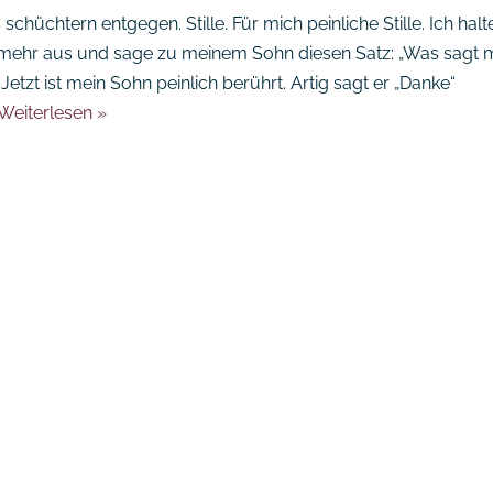
schüchtern entgegen. Stille. Für mich peinliche Stille. Ich halt
 mehr aus und sage zu meinem Sohn diesen Satz: „Was sagt 
 Jetzt ist mein Sohn peinlich berührt. Artig sagt er „Danke“
Weiterlesen »