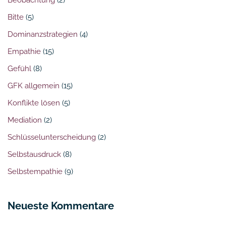
Bitte
(5)
Dominanzstrategien
(4)
Empathie
(15)
Gefühl
(8)
GFK allgemein
(15)
Konflikte lösen
(5)
Mediation
(2)
Schlüsselunterscheidung
(2)
Selbstausdruck
(8)
Selbstempathie
(9)
Neueste Kommentare