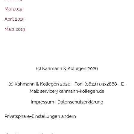
Mai 2019
April 2019
März 2019
(c) Kahmann & Kollegen 2026
(c) Kahmann & Kollegen 2020 - Fon: (0611) 97132888 - E-
Mail: service@kahmann-kollegen.de
Impressum
|
Datenschutzerklärung
Privatsphäre-Einstellungen ändern