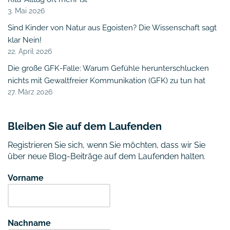
3. Mai 2026
Sind Kinder von Natur aus Egoisten? Die Wissenschaft sagt
klar Nein!
22. April 2026
Die große GFK-Falle: Warum Gefühle herunterschlucken
nichts mit Gewaltfreier Kommunikation (GFK) zu tun hat
27. März 2026
Bleiben Sie auf dem Laufenden
Registrieren Sie sich, wenn Sie möchten, dass wir Sie
über neue Blog-Beiträge auf dem Laufenden halten.
Vorname
Nachname