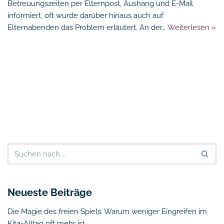
Betreuungszeiten per Elternpost, Aushang und E-Mail
informiert, oft wurde darüber hinaus auch auf
Elternabenden das Problem erläutert. An der…
Weiterlesen »
Neueste Beiträge
Die Magie des freien Spiels: Warum weniger Eingreifen im
Kita-Alltag oft mehr ist