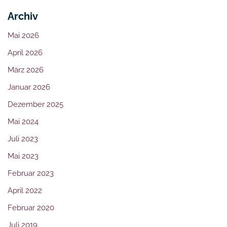
Archiv
Mai 2026
April 2026
März 2026
Januar 2026
Dezember 2025
Mai 2024
Juli 2023
Mai 2023
Februar 2023
April 2022
Februar 2020
Juli 2019