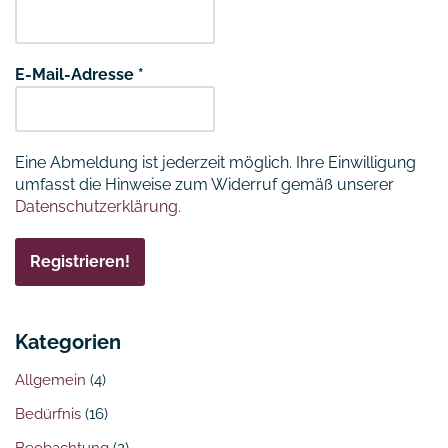
E-Mail-Adresse
*
Eine Abmeldung ist jederzeit möglich. Ihre Einwilligung
umfasst die Hinweise zum Widerruf gemäß unserer
Datenschutzerklärung.
Kategorien
Allgemein
(4)
Bedürfnis
(16)
Beobachtung
(2)