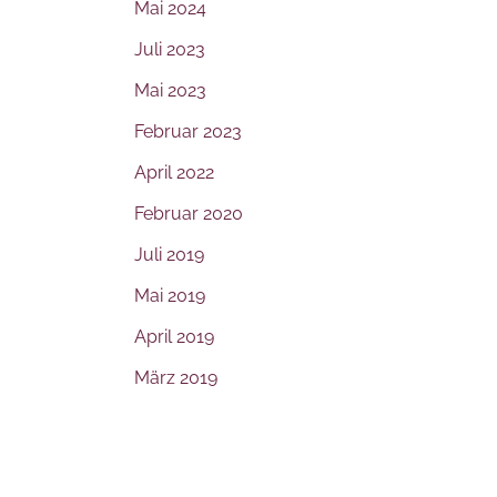
Mai 2024
Juli 2023
Mai 2023
Februar 2023
April 2022
Februar 2020
Juli 2019
Mai 2019
April 2019
März 2019