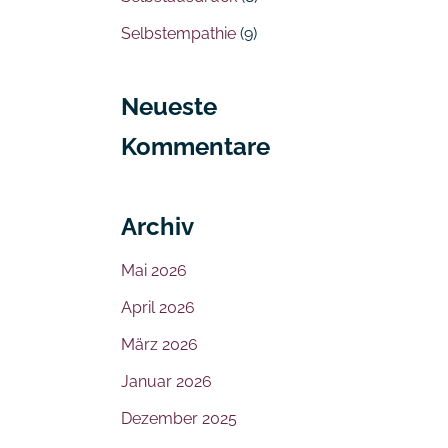
Selbstempathie
(9)
Neueste
Kommentare
Archiv
Mai 2026
April 2026
März 2026
Januar 2026
Dezember 2025