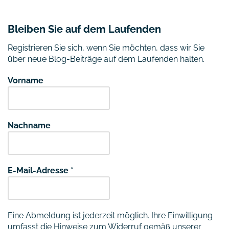
Bleiben Sie auf dem Laufenden
Registrieren Sie sich, wenn Sie möchten, dass wir Sie
über neue Blog-Beiträge auf dem Laufenden halten.
Vorname
Nachname
E-Mail-Adresse
*
Eine Abmeldung ist jederzeit möglich. Ihre Einwilligung
umfasst die Hinweise zum Widerruf gemäß unserer