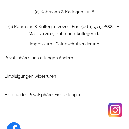
(c) Kahmann & Kollegen 2026
(c) Kahmann & Kollegen 2020 - Fon: (0611) 97132888 - E-
Mail: service@kahmann-kollegen.de
Impressum
|
Datenschutzerklärung
Privatsphäre-Einstellungen ändern
Einwilligungen widerrufen
Historie der Privatsphäre-Einstellungen