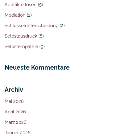
Konflikte lösen
(5)
Mediation
(2)
Schlüsselunterscheidung
(2)
Selbstausdruck
(8)
Selbstempathie
(9)
Neueste Kommentare
Archiv
Mai 2026
April 2026
März 2026
Januar 2026