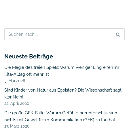
Neueste Beiträge
Die Magie des freien Spiels: Warum weniger Eingreifen im
Kita-Alltag oft mehr ist
3. Mai 2026
Sind Kinder von Natur aus Egoisten? Die Wissenschaft sagt
klar Nein!
22. April 2026
Die große GFK-Falle: Warum Gefühle herunterschlucken
nichts mit Gewaltfreier Kommunikation (GFK) zu tun hat
27. März 2026