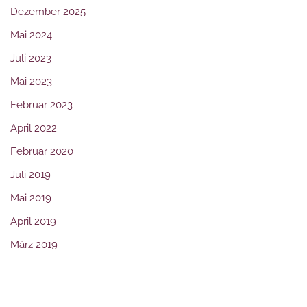
Dezember 2025
Mai 2024
Juli 2023
Mai 2023
Februar 2023
April 2022
Februar 2020
Juli 2019
Mai 2019
April 2019
März 2019