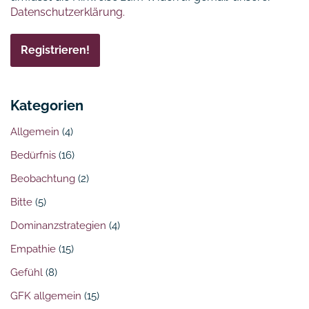
Datenschutzerklärung.
Kategorien
Allgemein
(4)
Bedürfnis
(16)
Beobachtung
(2)
Bitte
(5)
Dominanzstrategien
(4)
Empathie
(15)
Gefühl
(8)
GFK allgemein
(15)