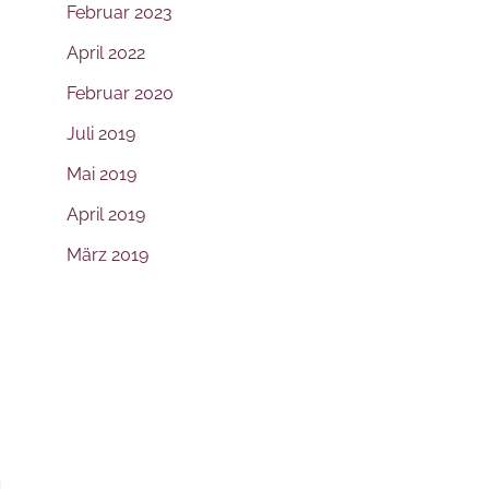
Februar 2023
April 2022
Februar 2020
Juli 2019
Mai 2019
April 2019
März 2019