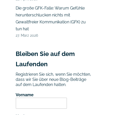
Die große GFK-Falle: Warum Gefühle
herunterschlucken nichts mit
Gewaltfreier Kommunikation (GFK) zu
tun hat
27. März 2026
Bleiben Sie auf dem
Laufenden
Registrieren Sie sich, wenn Sie möchten,
dass wir Sie über neue Blog-Beiträge
auf dem Laufenden halten.
Vorname