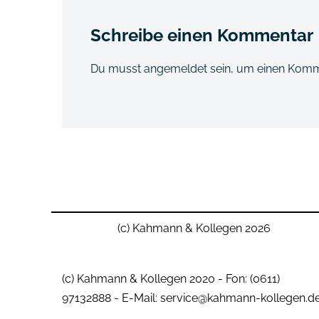
Schreibe einen Kommentar
Du musst
angemeldet
sein, um einen Kom
(c) Kahmann & Kollegen 2026
(c) Kahmann & Kollegen 2020 - Fon: (0611)
97132888 - E-Mail: service@kahmann-kollegen.d