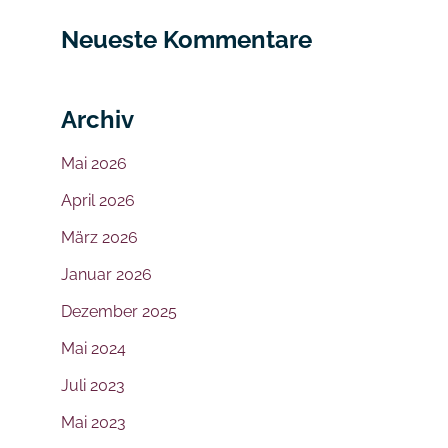
Neueste Kommentare
Archiv
Mai 2026
April 2026
März 2026
Januar 2026
Dezember 2025
Mai 2024
Juli 2023
Mai 2023