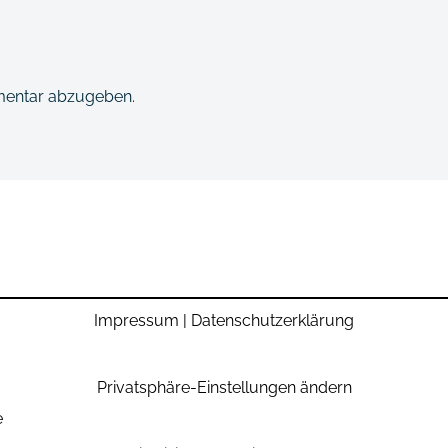
mentar abzugeben.
Impressum
|
Datenschutzerklärung
Privatsphäre-Einstellungen ändern
e