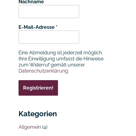
Nachname
E-Mail-Adresse
*
Eine Abmeldung ist jederzeit möglich.
Ihre Einwilligung umfasst die Hinweise
zum Widerruf gemäß unserer
Datenschutzerklärung.
Kategorien
Allgemein
(4)