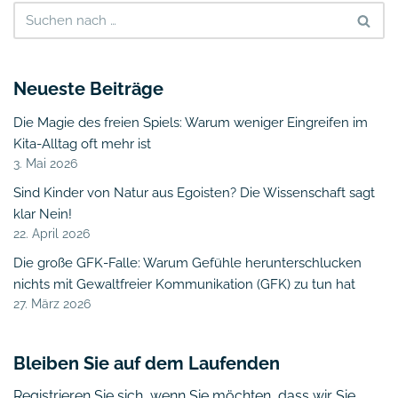
Neueste Beiträge
Die Magie des freien Spiels: Warum weniger Eingreifen im
Kita-Alltag oft mehr ist
3. Mai 2026
Sind Kinder von Natur aus Egoisten? Die Wissenschaft sagt
klar Nein!
22. April 2026
Die große GFK-Falle: Warum Gefühle herunterschlucken
nichts mit Gewaltfreier Kommunikation (GFK) zu tun hat
27. März 2026
Bleiben Sie auf dem Laufenden
Registrieren Sie sich, wenn Sie möchten, dass wir Sie