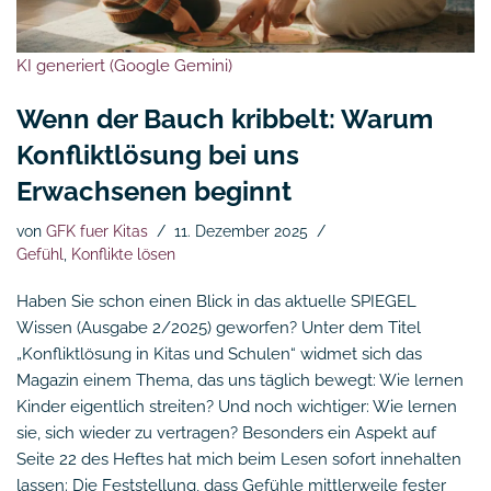
KI generiert (Google Gemini)
Wenn der Bauch kribbelt: Warum
Konfliktlösung bei uns
Erwachsenen beginnt
von
GFK fuer Kitas
11. Dezember 2025
Gefühl
,
Konflikte lösen
Haben Sie schon einen Blick in das aktuelle SPIEGEL
Wissen (Ausgabe 2/2025) geworfen? Unter dem Titel
„Konfliktlösung in Kitas und Schulen“ widmet sich das
Magazin einem Thema, das uns täglich bewegt: Wie lernen
Kinder eigentlich streiten? Und noch wichtiger: Wie lernen
sie, sich wieder zu vertragen? Besonders ein Aspekt auf
Seite 22 des Heftes hat mich beim Lesen sofort innehalten
lassen: Die Feststellung, dass Gefühle mittlerweile fester