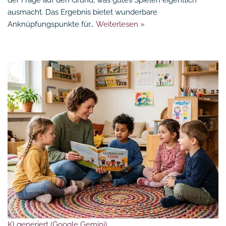
ausmacht. Das Ergebnis bietet wunderbare
Anknüpfungspunkte für…
Weiterlesen »
KI generiert (Google Gemini)