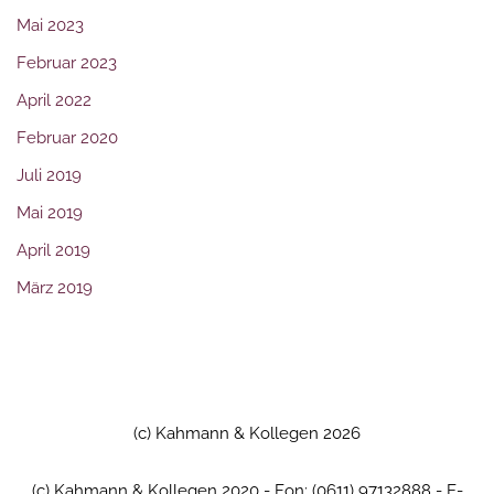
Mai 2023
Februar 2023
April 2022
Februar 2020
Juli 2019
Mai 2019
April 2019
März 2019
(c) Kahmann & Kollegen 2026
(c) Kahmann & Kollegen 2020 - Fon: (0611) 97132888 - E-