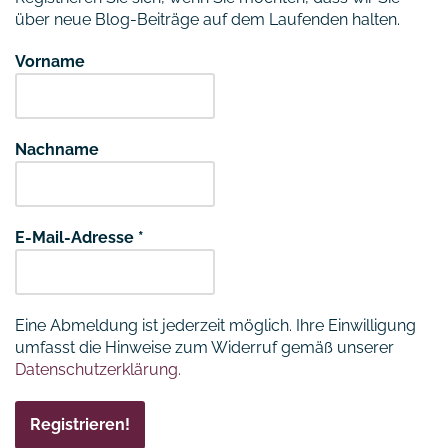
über neue Blog-Beiträge auf dem Laufenden halten.
Vorname
Nachname
E-Mail-Adresse
*
Eine Abmeldung ist jederzeit möglich. Ihre Einwilligung
umfasst die Hinweise zum Widerruf gemäß unserer
Datenschutzerklärung.