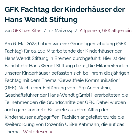
GFK Fachtag der Kinderhäuser der
Hans Wendt Stiftung
von
GFK fuer Kitas
12. Mai 2024
Allgemein
,
GFK allgemein
Am 6. Mai 2024 haben wir eine Grundlagenschulung (GFK
Fachtag) für ca. 100 Mitarbeitende der Kinderhäuser der
Hans Wendt Stiftung in Bremen durchgeführt. Hier ist der
Bericht der Hans Wendt Stiftung dazu: „Die Mitarbeitenden
unserer Kinderhäuser befassten sich bei ihrem diesjährigen
Fachtag mit dem Thema “Gewaltfreie Kommunikation”
(GFK). Nach einer Einführung von Jörg Angerstein,
Geschäftsführer der Hans-Wendt gGmbH, erarbeiteten die
Teilnehmenden die Grundschritte der GFK. Dabei wurden
auch ganz konkrete Beispiele aus dem Alltag der
Kinderhäuser aufgegriffen. Fachlich angeleitet wurde die
Weiterbildung von Dozentin Ulrike Kahmann, die auf das
Thema…
Weiterlesen »