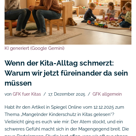
KI generiert (Google Gemini)
Wenn der Kita-Alltag schmerzt:
Warum wir jetzt füreinander da sein
müssen
von
GFK fuer Kitas
17. Dezember 2025
GFK allgemein
Habt ihr den Artikel in Spiegel Online vom 12.12.2025 zum
Thema „Mangelnder Kinderschutz in Kitas gelesen“?
Vielleicht ging es euch wie mir: Der Atem stockt, und ein
schweres Gefühl macht sich in der Magengegend breit. Die