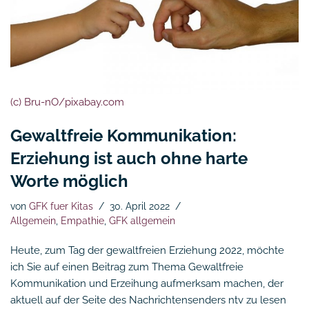
(c) Bru-nO/pixabay.com
Gewaltfreie Kommunikation:
Erziehung ist auch ohne harte
Worte möglich
von
GFK fuer Kitas
30. April 2022
Allgemein
,
Empathie
,
GFK allgemein
Heute, zum Tag der gewaltfreien Erziehung 2022, möchte
ich Sie auf einen Beitrag zum Thema Gewaltfreie
Kommunikation und Erzeihung aufmerksam machen, der
aktuell auf der Seite des Nachrichtensenders ntv zu lesen