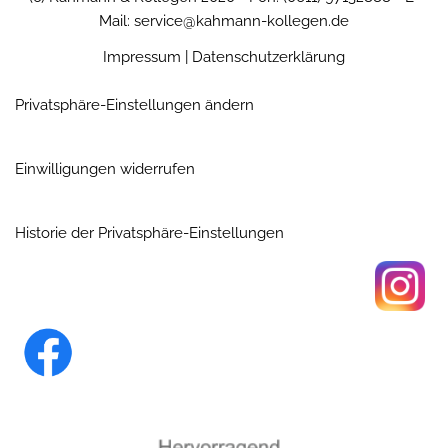
Mail: service@kahmann-kollegen.de
Impressum
|
Datenschutzerklärung
Privatsphäre-Einstellungen ändern
Einwilligungen widerrufen
Historie der Privatsphäre-Einstellungen