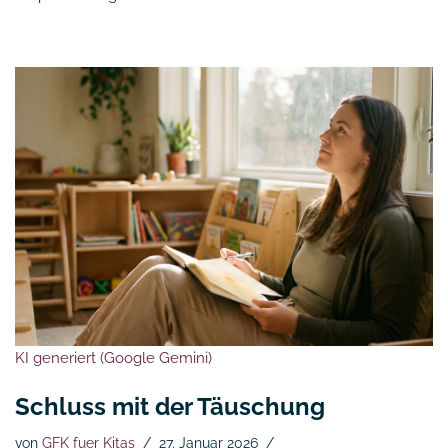
KI generiert (Google Gemini)
Schluss mit der Täuschung
von
GFK fuer Kitas
27. Januar 2026