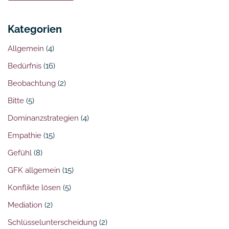
Kategorien
Allgemein
(4)
Bedürfnis
(16)
Beobachtung
(2)
Bitte
(5)
Dominanzstrategien
(4)
Empathie
(15)
Gefühl
(8)
GFK allgemein
(15)
Konflikte lösen
(5)
Mediation
(2)
Schlüsselunterscheidung
(2)