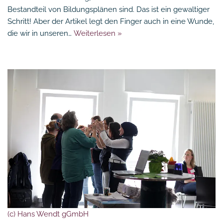
Bestandteil von Bildungsplänen sind. Das ist ein gewaltiger
Schritt! Aber der Artikel legt den Finger auch in eine Wunde,
die wir in unseren…
Weiterlesen »
(c) Hans Wendt gGmbH