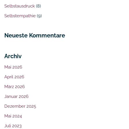
Selbstausdruck
(8)
Selbstempathie
(9)
Neueste Kommentare
Archiv
Mai 2026
April 2026
März 2026
Januar 2026
Dezember 2025
Mai 2024
Juli 2023