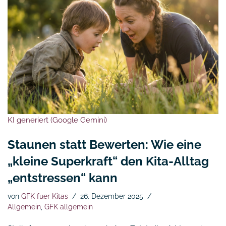
KI generiert (Google Gemini)
Staunen statt Bewerten: Wie eine
„kleine Superkraft“ den Kita-Alltag
„entstressen“ kann
von
GFK fuer Kitas
26. Dezember 2025
Allgemein
,
GFK allgemein